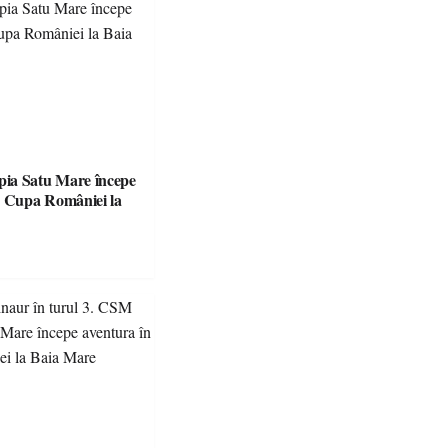
ia Satu Mare începe