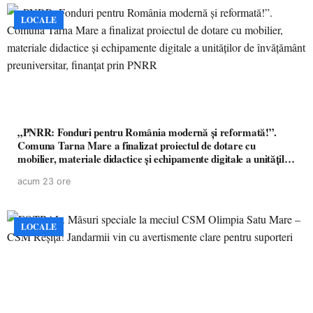
LOCALE
„PNRR: Fonduri pentru România modernă și reformată!”.
Comuna Tarna Mare a finalizat proiectul de dotare cu
mobilier, materiale didactice și echipamente digitale a unităților
de învățământ preuniversitar, finanțat prin PNRR
acum 23 ore
LOCALE