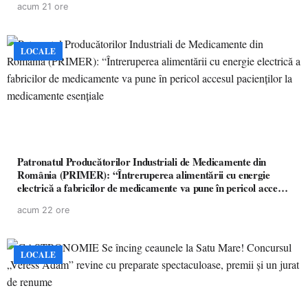
acum 21 ore
LOCALE
Patronatul Producătorilor Industriali de Medicamente din
România (PRIMER): “Întreruperea alimentării cu energie
electrică a fabricilor de medicamente va pune în pericol accesul
pacienților la medicamente esențiale
acum 22 ore
LOCALE