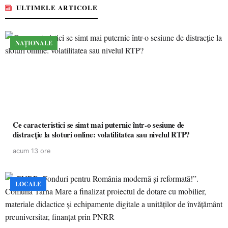
ULTIMELE ARTICOLE
NAȚIONALE
Ce caracteristici se simt mai puternic într-o sesiune de
distracție la sloturi online: volatilitatea sau nivelul RTP?
acum 13 ore
LOCALE