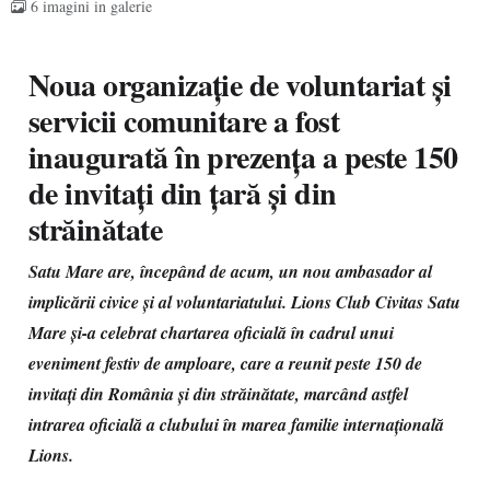
6 imagini in galerie
Noua organizație de voluntariat și
servicii comunitare a fost
inaugurată în prezența a peste 150
de invitați din țară și din
străinătate
Satu Mare are, începând de acum, un nou ambasador al
implicării civice și al voluntariatului. Lions Club Civitas Satu
Mare și-a celebrat chartarea oficială în cadrul unui
eveniment festiv de amploare, care a reunit peste 150 de
invitați din România și din străinătate, marcând astfel
intrarea oficială a clubului în marea familie internațională
Lions.