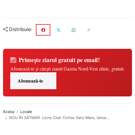
Distribuie:
Primește ziarul gratuit pe email!
Abonează-te și citești ziarul Gazeta Nord-Vest zilnic, gratuit.
Abonează-te
Acasa
Locale
NOU ÎN SĂTMAR. Lions Club Civitas Satu Mare, lansa...