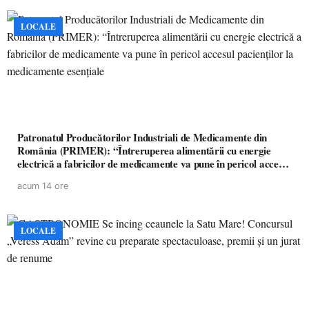
LOCALE
Patronatul Producătorilor Industriali de Medicamente din
România (PRIMER): “Întreruperea alimentării cu energie
electrică a fabricilor de medicamente va pune în pericol accesul
pacienților la medicamente esențiale
acum 14 ore
LOCALE