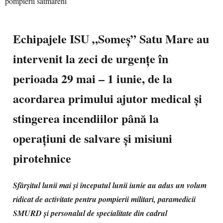
Echipajele ISU „Someș” Satu Mare au
intervenit la zeci de urgențe în
perioada 29 mai – 1 iunie, de la
acordarea primului ajutor medical și
stingerea incendiilor până la
operațiuni de salvare și misiuni
pirotehnice
Sfârșitul lunii mai și începutul lunii iunie au adus un volum
ridicat de activitate pentru pompierii militari, paramedicii
SMURD și personalul de specialitate din cadrul