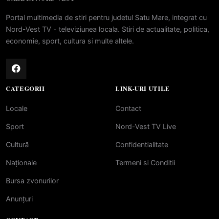
Portal multimedia de stiri pentru judetul Satu Mare, integrat cu
Nord-Vest TV - televiziunea locala. Stiri de actualitate, politica,
economie, sport, cultura si multe altele.
CATEGORII
LINK-URI UTILE
Locale
Contact
Sport
Nord-Vest TV Live
Cultură
Confidentialitate
Naționale
Termeni si Conditii
Bursa zvonurilor
Anunțuri