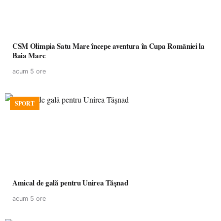
CSM Olimpia Satu Mare începe aventura în Cupa României la
Baia Mare
acum 5 ore
SPORT
Amical de gală pentru Unirea Tășnad
acum 5 ore