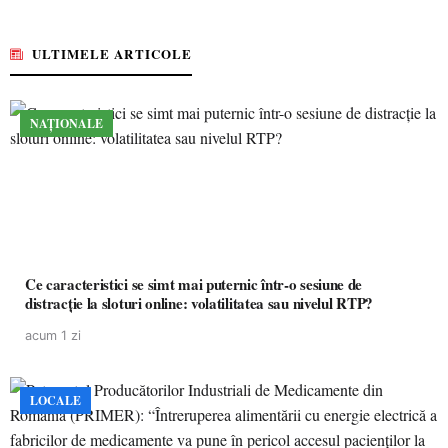
ULTIMELE ARTICOLE
NAȚIONALE
Ce caracteristici se simt mai puternic într-o sesiune de
distracție la sloturi online: volatilitatea sau nivelul RTP?
acum 1 zi
LOCALE