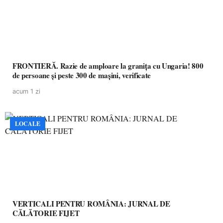
FRONTIERĂ. Razie de amploare la granița cu Ungaria! 800
de persoane și peste 300 de mașini, verificate
acum 1 zi
LOCALE
VERTICALI PENTRU ROMÂNIA: JURNAL DE
CĂLĂTORIE FIJET