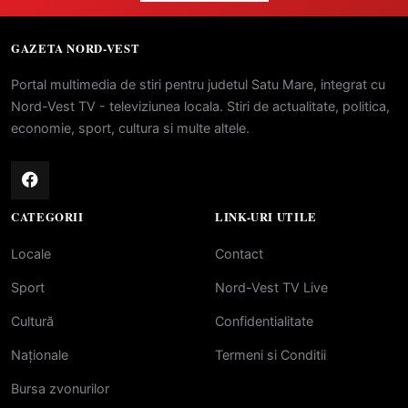
GAZETA NORD-VEST
Portal multimedia de stiri pentru judetul Satu Mare, integrat cu
Nord-Vest TV - televiziunea locala. Stiri de actualitate, politica,
economie, sport, cultura si multe altele.
CATEGORII
LINK-URI UTILE
Locale
Contact
Sport
Nord-Vest TV Live
Cultură
Confidentialitate
Naționale
Termeni si Conditii
Bursa zvonurilor