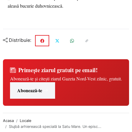
aleasă bucurie duhovnicească.
Distribuie:
Primește ziarul gratuit pe email!
Abonează-te și citești ziarul Gazeta Nord-Vest zilnic, gratuit.
Abonează-te
Acasa
Locale
Slujbă arhierească specială la Satu Mare. Un episc...