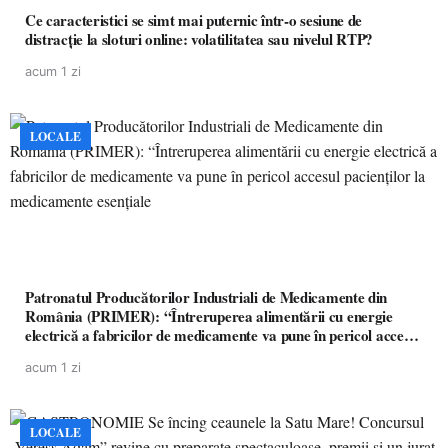
Ce caracteristici se simt mai puternic într-o sesiune de
distracție la sloturi online: volatilitatea sau nivelul RTP?
acum 1 zi
LOCALE
Patronatul Producătorilor Industriali de Medicamente din
România (PRIMER): “Întreruperea alimentării cu energie
electrică a fabricilor de medicamente va pune în pericol accesul
pacienților la medicamente esențiale
acum 1 zi
LOCALE