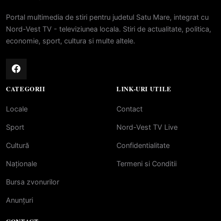
Portal multimedia de stiri pentru judetul Satu Mare, integrat cu
Nord-Vest TV - televiziunea locala. Stiri de actualitate, politica,
economie, sport, cultura si multe altele.
CATEGORII
LINK-URI UTILE
Locale
Contact
Sport
Nord-Vest TV Live
Cultură
Confidentialitate
Naționale
Termeni si Conditii
Bursa zvonurilor
Anunțuri