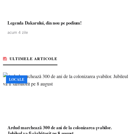
Legenda Dakarului, din nou pe podium!
acum 4 zile
ULTIMELE ARTICOLE
LOCALE
Ardud marchează 300 de ani de la colonizarea șvabilor.
Jubileul va fi sărbătorit pe 8 august