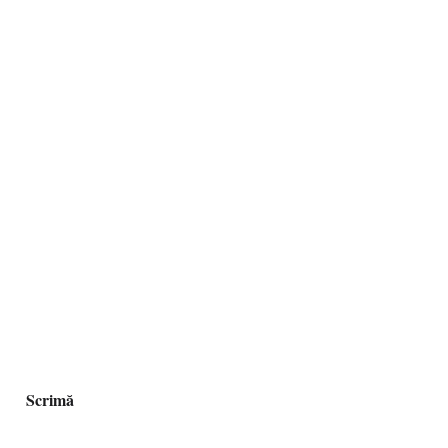
Scrimă