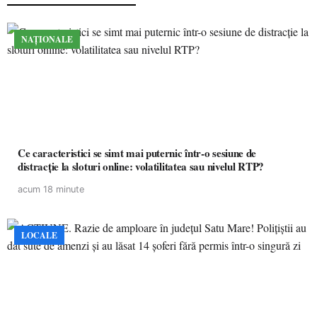
NAȚIONALE
Ce caracteristici se simt mai puternic într-o sesiune de
distracție la sloturi online: volatilitatea sau nivelul RTP?
acum 18 minute
LOCALE