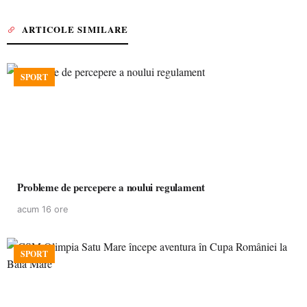
ARTICOLE SIMILARE
SPORT
Probleme de percepere a noului regulament
acum 16 ore
SPORT