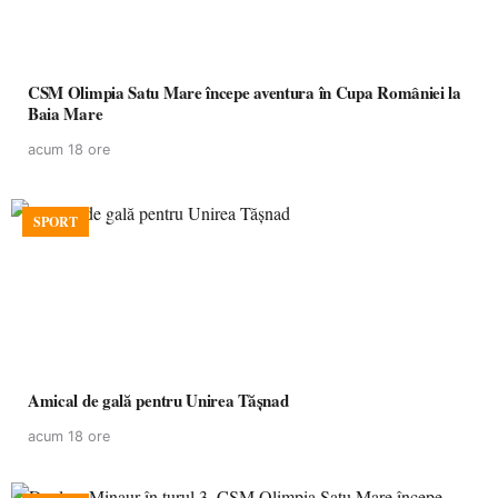
CSM Olimpia Satu Mare începe aventura în Cupa României la
Baia Mare
acum 18 ore
SPORT
Amical de gală pentru Unirea Tășnad
acum 18 ore