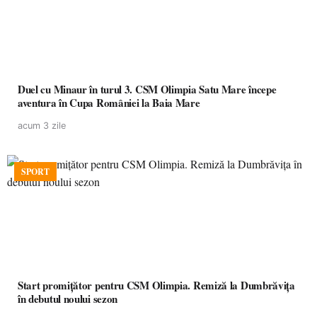
Duel cu Minaur în turul 3. CSM Olimpia Satu Mare începe
aventura în Cupa României la Baia Mare
acum 3 zile
SPORT
Start promițător pentru CSM Olimpia. Remiză la Dumbrăvița
în debutul noului sezon