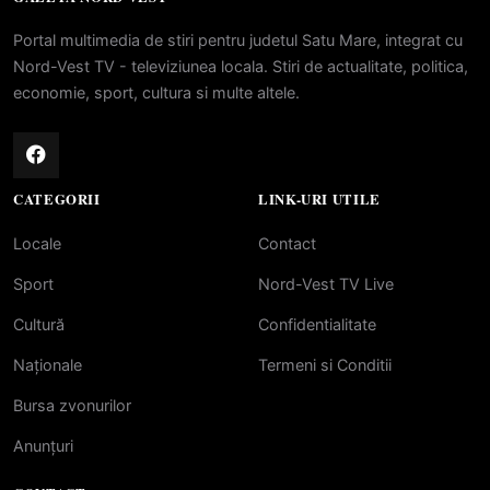
Portal multimedia de stiri pentru judetul Satu Mare, integrat cu
Nord-Vest TV - televiziunea locala. Stiri de actualitate, politica,
economie, sport, cultura si multe altele.
CATEGORII
LINK-URI UTILE
Locale
Contact
Sport
Nord-Vest TV Live
Cultură
Confidentialitate
Naționale
Termeni si Conditii
Bursa zvonurilor
Anunțuri