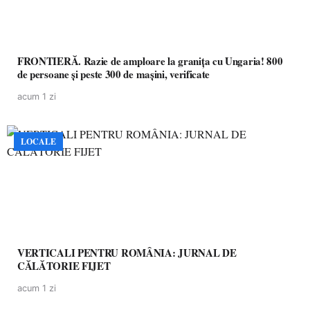
FRONTIERĂ. Razie de amploare la granița cu Ungaria! 800
de persoane și peste 300 de mașini, verificate
acum 1 zi
LOCALE
VERTICALI PENTRU ROMÂNIA: JURNAL DE
CĂLĂTORIE FIJET
acum 1 zi