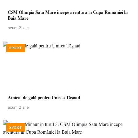
CSM Olimpia Satu Mare începe aventura în Cupa României la
Baia Mare
acum 2 zile
SPORT
Amical de gală pentru Unirea Tășnad
acum 2 zile
SPORT