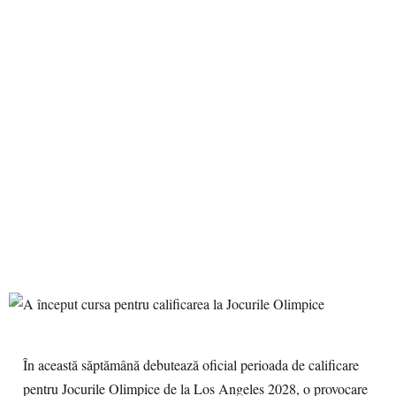
În această săptămână debutează oficial perioada de calificare
pentru Jocurile Olimpice de la Los Angeles 2028, o provocare