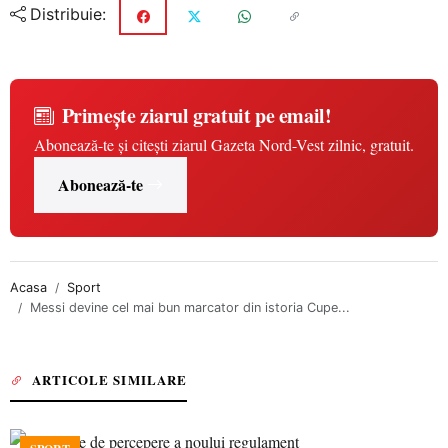
Distribuie:
Primește ziarul gratuit pe email!
Abonează-te și citești ziarul Gazeta Nord-Vest zilnic, gratuit.
Abonează-te
Acasa
Sport
Messi devine cel mai bun marcator din istoria Cupe...
ARTICOLE SIMILARE