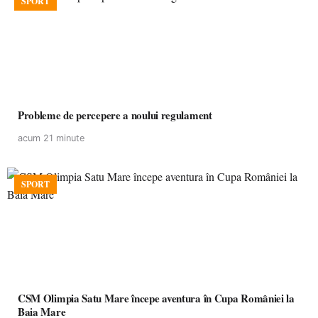
SPORT
Probleme de percepere a noului regulament
acum 21 minute
SPORT
CSM Olimpia Satu Mare începe aventura în Cupa României la
Baia Mare