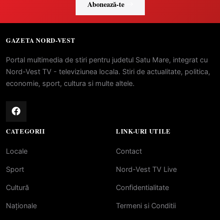
Abonează-te
GAZETA NORD-VEST
Portal multimedia de stiri pentru judetul Satu Mare, integrat cu
Nord-Vest TV - televiziunea locala. Stiri de actualitate, politica,
economie, sport, cultura si multe altele.
CATEGORII
LINK-URI UTILE
Locale
Contact
Sport
Nord-Vest TV Live
Cultură
Confidentialitate
Naționale
Termeni si Conditii