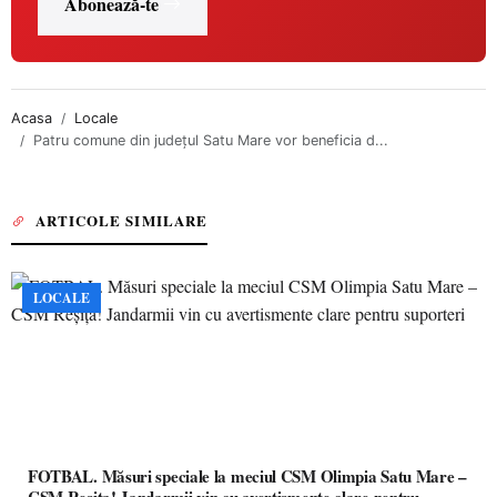
Abonează-te
Acasa
Locale
Patru comune din județul Satu Mare vor beneficia d...
ARTICOLE SIMILARE
LOCALE
FOTBAL. Măsuri speciale la meciul CSM Olimpia Satu Mare –