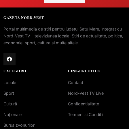
GAZETA NORD-VEST
Portal multimedia de stiri pentru judetul Satu Mare, integrat cu
Nord-Vest TV - televiziunea locala. Stiri de actualitate, politica,
economie, sport, cultura si multe altele.
CATEGORII
LINK-URI UTILE
Locale
Contact
Sport
Nord-Vest TV Live
Cultură
Confidentialitate
Naționale
Termeni si Conditii
Bursa zvonurilor