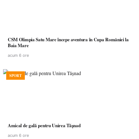
CSM Olimpia Satu Mare începe aventura în Cupa României la
Baia Mare
acum 6 ore
SPORT
Amical de gală pentru Unirea Tășnad
acum 6 ore