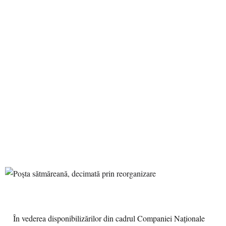
În vederea disponibilizărilor din cadrul Companiei Naţionale