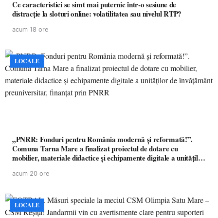
Ce caracteristici se simt mai puternic într-o sesiune de
distracție la sloturi online: volatilitatea sau nivelul RTP?
acum 18 ore
LOCALE
„PNRR: Fonduri pentru România modernă și reformată!”.
Comuna Tarna Mare a finalizat proiectul de dotare cu
mobilier, materiale didactice și echipamente digitale a unităților
de învățământ preuniversitar, finanțat prin PNRR
acum 20 ore
LOCALE