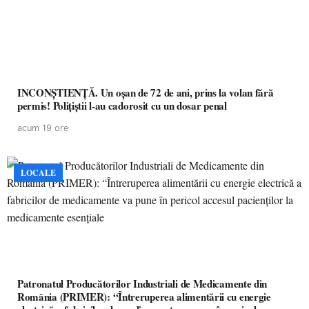
INCONȘTIENȚĂ. Un oșan de 72 de ani, prins la volan fără
permis! Polițiștii l-au cadorosit cu un dosar penal
acum 19 ore
LOCALE
Patronatul Producătorilor Industriali de Medicamente din
România (PRIMER): “Întreruperea alimentării cu energie