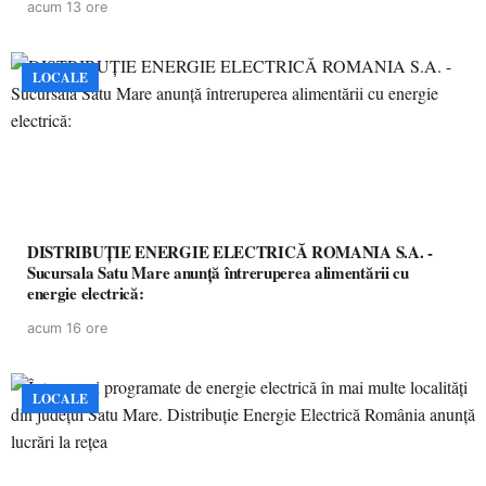
acum 13 ore
LOCALE
DISTRIBUȚIE ENERGIE ELECTRICĂ ROMANIA S.A. -
Sucursala Satu Mare anunţă întreruperea alimentării cu
energie electrică:
acum 16 ore
LOCALE