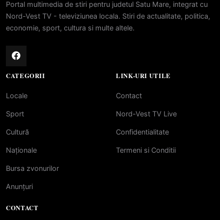
Portal multimedia de stiri pentru judetul Satu Mare, integrat cu
Nord-Vest TV - televiziunea locala. Stiri de actualitate, politica,
economie, sport, cultura si multe altele.
CATEGORII
LINK-URI UTILE
Locale
Contact
Sport
Nord-Vest TV Live
Cultură
Confidentialitate
Naționale
Termeni si Conditii
Bursa zvonurilor
Anunțuri
CONTACT