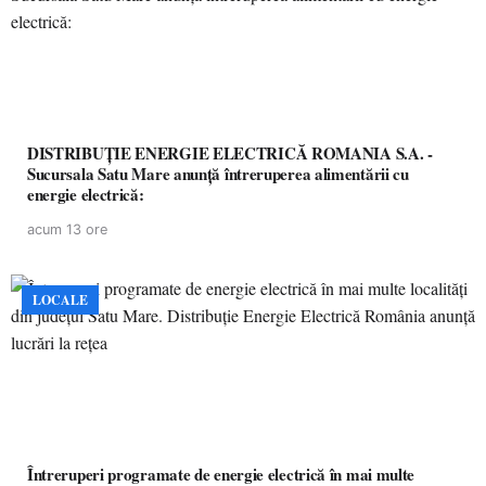
DISTRIBUȚIE ENERGIE ELECTRICĂ ROMANIA S.A. -
Sucursala Satu Mare anunţă întreruperea alimentării cu
energie electrică:
acum 13 ore
LOCALE
Întreruperi programate de energie electrică în mai multe