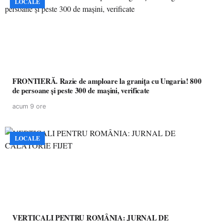
LOCALE
FRONTIERĂ. Razie de amploare la granița cu Ungaria! 800
de persoane și peste 300 de mașini, verificate
acum 9 ore
LOCALE
VERTICALI PENTRU ROMÂNIA: JURNAL DE