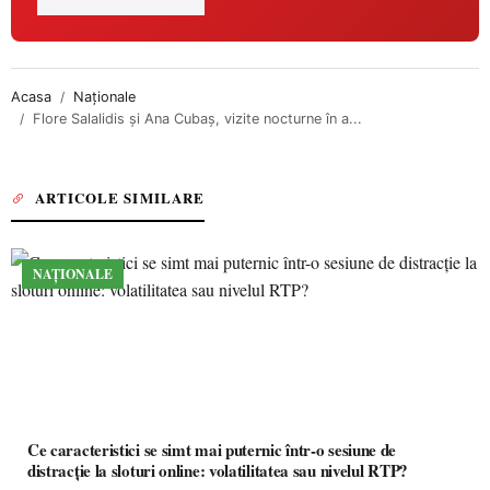
Acasa
Naționale
Flore Salalidis şi Ana Cubaş, vizite nocturne în a...
ARTICOLE SIMILARE
NAȚIONALE
Ce caracteristici se simt mai puternic într-o sesiune de
distracție la sloturi online: volatilitatea sau nivelul RTP?