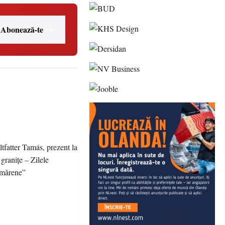
Abonează-te