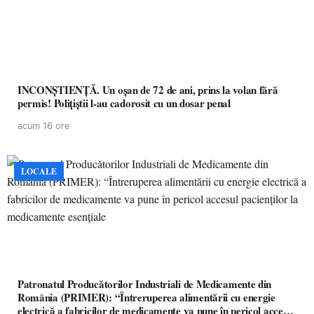
INCONȘTIENȚĂ. Un oșan de 72 de ani, prins la volan fără
permis! Polițiștii l-au cadorosit cu un dosar penal
acum 16 ore
LOCALE
Patronatul Producătorilor Industriali de Medicamente din
România (PRIMER): “Întreruperea alimentării cu energie
electrică a fabricilor de medicamente va pune în pericol accesul