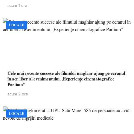
acum 1 ora
LOCALE
Cele mai recente succese ale filmului maghiar ajung pe ecranul
în aer liber al evenimentului „Experiențe cinematografice
Partium”
acum 2 ore
LOCALE