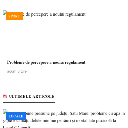
SPORT
Probleme de percepere a noului regulament
acum 3 zile
ULTIMELE ARTICOLE
LOCALE