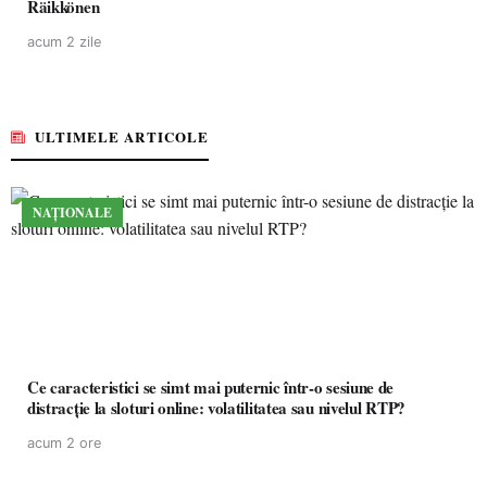
Räikkönen
acum 2 zile
ULTIMELE ARTICOLE
NAȚIONALE
Ce caracteristici se simt mai puternic într-o sesiune de
distracție la sloturi online: volatilitatea sau nivelul RTP?
acum 2 ore