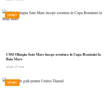
SPORT
CSM Olimpia Satu Mare începe aventura în Cupa României la
Baia Mare
acum 21 ore
SPORT