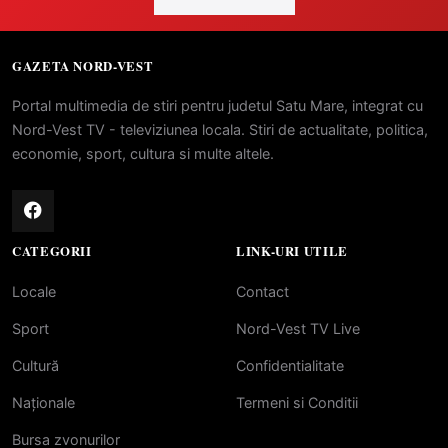
GAZETA NORD-VEST
Portal multimedia de stiri pentru judetul Satu Mare, integrat cu
Nord-Vest TV - televiziunea locala. Stiri de actualitate, politica,
economie, sport, cultura si multe altele.
CATEGORII
LINK-URI UTILE
Locale
Contact
Sport
Nord-Vest TV Live
Cultură
Confidentialitate
Naționale
Termeni si Conditii
Bursa zvonurilor