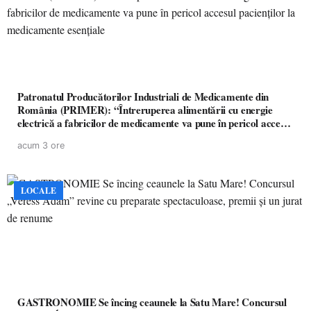
Patronatul Producătorilor Industriali de Medicamente din
România (PRIMER): “Întreruperea alimentării cu energie
electrică a fabricilor de medicamente va pune în pericol accesul
pacienților la medicamente esențiale
acum 3 ore
LOCALE
GASTRONOMIE Se încing ceaunele la Satu Mare! Concursul