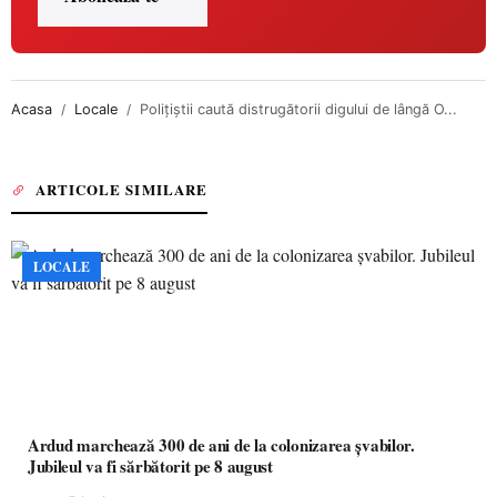
Acasa
Locale
Poliţiştii caută distrugătorii digului de lângă O...
ARTICOLE SIMILARE
LOCALE
Ardud marchează 300 de ani de la colonizarea șvabilor.
Jubileul va fi sărbătorit pe 8 august