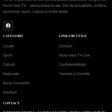
Nord-Vest TV - televiziunea locala. Stiri de actualitate, politica,
economie, sport, cultura si multe altele.
CATEGORII
LINK-URI UTILE
Locale
Contact
Sport
Nord-Vest TV Live
Cultură
Confidentialitate
Naționale
Termeni si Conditii
Bursa zvonurilor
Anunțuri
CONTACT