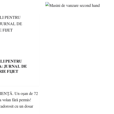
LI PENTRU
: JURNAL DE
IE FIJET