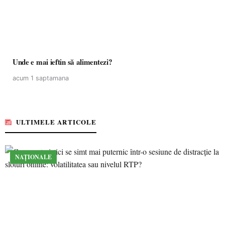
Unde e mai ieftin să alimentezi?
acum 1 saptamana
ULTIMELE ARTICOLE
NAȚIONALE