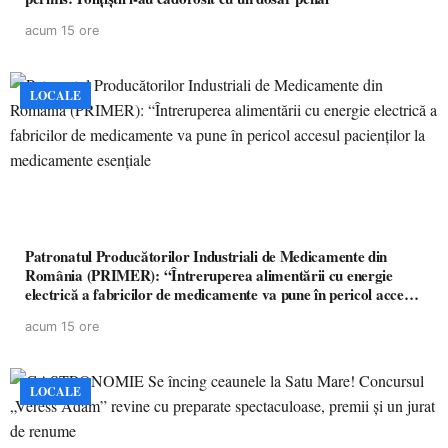
acum 15 ore
LOCALE
Patronatul Producătorilor Industriali de Medicamente din
România (PRIMER): “Întreruperea alimentării cu energie
electrică a fabricilor de medicamente va pune în pericol accesul
pacienților la medicamente esențiale
acum 15 ore
LOCALE