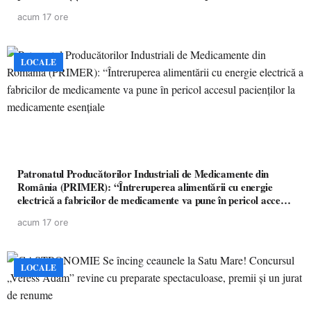
acum 17 ore
LOCALE
Patronatul Producătorilor Industriali de Medicamente din
România (PRIMER): “Întreruperea alimentării cu energie
electrică a fabricilor de medicamente va pune în pericol accesul
pacienților la medicamente esențiale
acum 17 ore
LOCALE