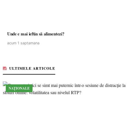
Unde e mai ieftin să alimentezi?
acum 1 saptamana
ULTIMELE ARTICOLE
NAȚIONALE