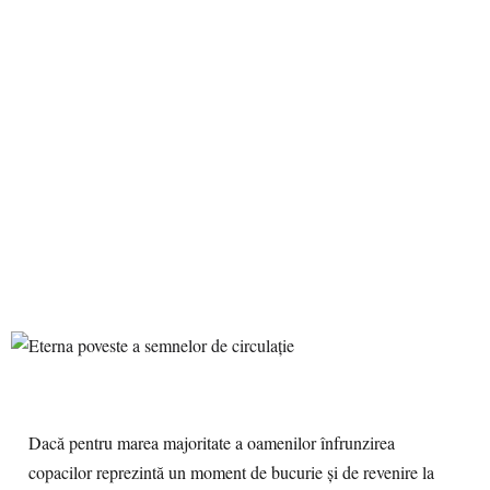
Dacă pentru marea majoritate a oamenilor înfrunzirea
copacilor reprezintă un moment de bucurie şi de revenire la