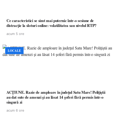
Ce caracteristici se simt mai puternic într-o sesiune de
distracție la sloturi online: volatilitatea sau nivelul RTP?
acum 5 ore
LOCALE
ACȚIUNE. Razie de amploare în județul Satu Mare! Polițiștii
au dat sute de amenzi și au lăsat 14 șoferi fără permis într-o
singură zi
acum 6 ore