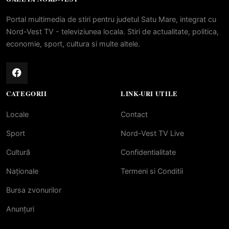
Portal multimedia de stiri pentru judetul Satu Mare, integrat cu
Nord-Vest TV - televiziunea locala. Stiri de actualitate, politica,
economie, sport, cultura si multe altele.
CATEGORII
LINK-URI UTILE
Locale
Contact
Sport
Nord-Vest TV Live
Cultură
Confidentialitate
Naționale
Termeni si Conditii
Bursa zvonurilor
Anunțuri