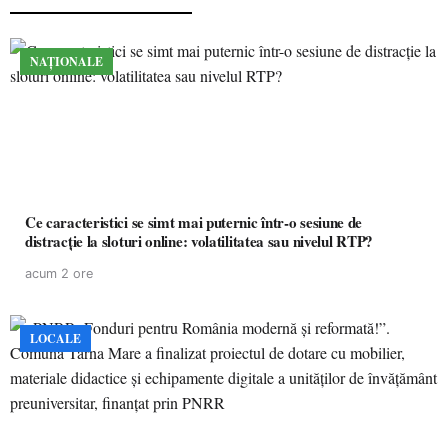
NAȚIONALE
Ce caracteristici se simt mai puternic într-o sesiune de
distracție la sloturi online: volatilitatea sau nivelul RTP?
acum 2 ore
LOCALE