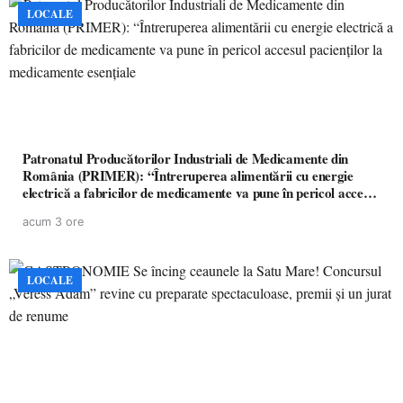
LOCALE
Patronatul Producătorilor Industriali de Medicamente din
România (PRIMER): “Întreruperea alimentării cu energie
electrică a fabricilor de medicamente va pune în pericol accesul
pacienților la medicamente esențiale
acum 3 ore
LOCALE