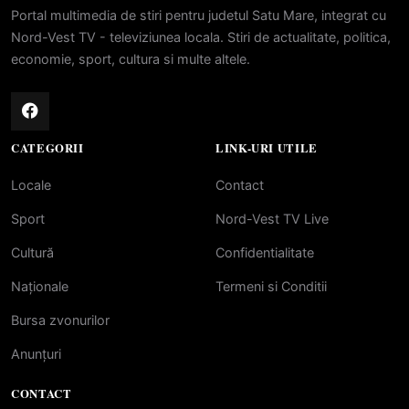
Portal multimedia de stiri pentru judetul Satu Mare, integrat cu
Nord-Vest TV - televiziunea locala. Stiri de actualitate, politica,
economie, sport, cultura si multe altele.
CATEGORII
LINK-URI UTILE
Locale
Contact
Sport
Nord-Vest TV Live
Cultură
Confidentialitate
Naționale
Termeni si Conditii
Bursa zvonurilor
Anunțuri
CONTACT