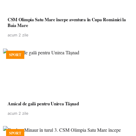
CSM Olimpia Satu Mare începe aventura în Cupa României la
Baia Mare
acum 2 zile
SPORT
Amical de gală pentru Unirea Tășnad
acum 2 zile
SPORT