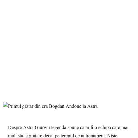
Despre Astra Giurgiu legenda spune ca ar fi o echipa care mai
mult sta la gratare decat pe terenul de antrenament. Niste