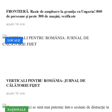
FRONTIERĂ. Razie de amploare la granița cu Ungaria! 800
de persoane și peste 300 de mașini, verificate
acum 14 ore
LOCALE
VERTICALI PENTRU ROMÂNIA: JURNAL DE
CĂLĂTORIE FIJET
acum 15 ore
NAȚIONALE