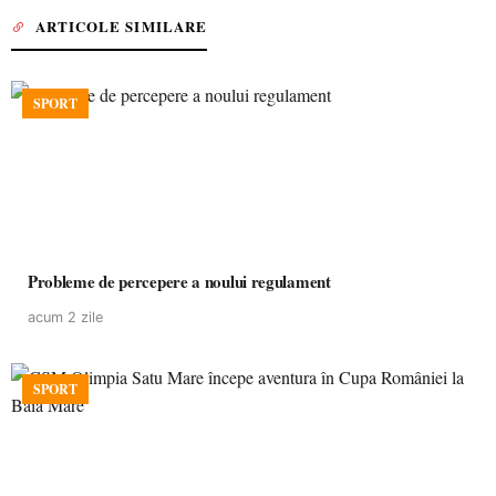
ARTICOLE SIMILARE
SPORT
Probleme de percepere a noului regulament
acum 2 zile
SPORT