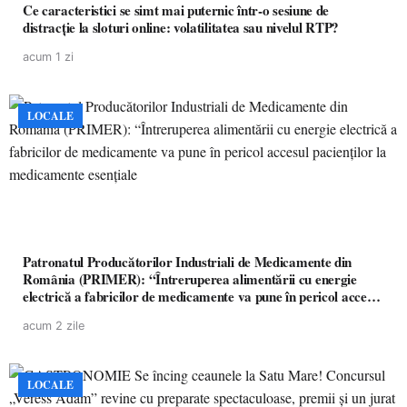
Ce caracteristici se simt mai puternic într-o sesiune de
distracție la sloturi online: volatilitatea sau nivelul RTP?
acum 1 zi
LOCALE
Patronatul Producătorilor Industriali de Medicamente din
România (PRIMER): “Întreruperea alimentării cu energie
electrică a fabricilor de medicamente va pune în pericol accesul
pacienților la medicamente esențiale
acum 2 zile
LOCALE