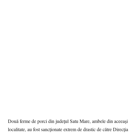
Două ferme de porci din județul Satu Mare, ambele din aceeași
localitate, au fost sancționate extrem de drastic de către Direcția