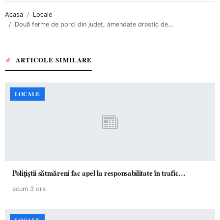
Acasa
Locale
Două ferme de porci din județ, amendate drastic de...
ARTICOLE SIMILARE
LOCALE
Polițiștii sătmăreni fac apel la responsabilitate în trafic…
acum 3 ore