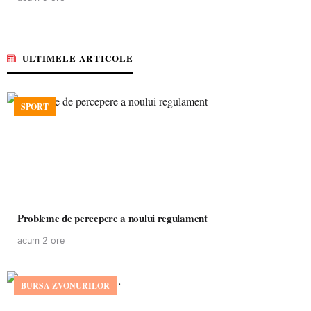
ULTIMELE ARTICOLE
SPORT
Probleme de percepere a noului regulament
acum 2 ore
BURSA ZVONURILOR