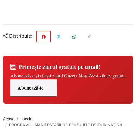
Distribuie:
Primește ziarul gratuit pe email!
Abonează-te și citești ziarul Gazeta Nord-Vest zilnic, gratuit.
Abonează-te
Acasa
Locale
PROGRAMUL MANIFESTĂRILOR PRILEJUITE DE ZIUA NAŢION...