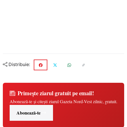
Distribuie:
Primește ziarul gratuit pe email!
Abonează-te și citești ziarul Gazeta Nord-Vest zilnic, gratuit.
Abonează-te