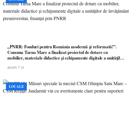
„PNRR: Fonduri pentru România modernă și reformată!”.
Comuna Tarna Mare a finalizat proiectul de dotare cu
mobilier, materiale didactice și echipamente digitale a unităților
de învățământ preuniversitar, finanțat prin PNRR
acum 1 zi
LOCALE