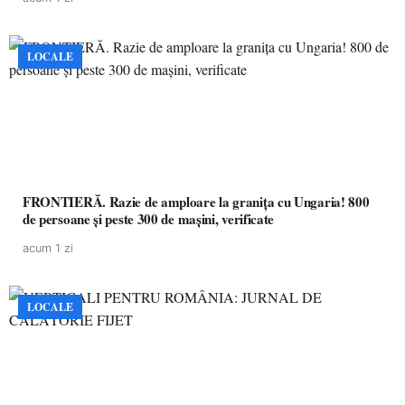
LOCALE
FRONTIERĂ. Razie de amploare la granița cu Ungaria! 800
de persoane și peste 300 de mașini, verificate
acum 1 zi
LOCALE