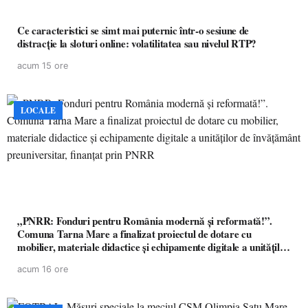
Ce caracteristici se simt mai puternic într-o sesiune de
distracție la sloturi online: volatilitatea sau nivelul RTP?
acum 15 ore
LOCALE
„PNRR: Fonduri pentru România modernă și reformată!”.
Comuna Tarna Mare a finalizat proiectul de dotare cu
mobilier, materiale didactice și echipamente digitale a unităților
de învățământ preuniversitar, finanțat prin PNRR
acum 16 ore