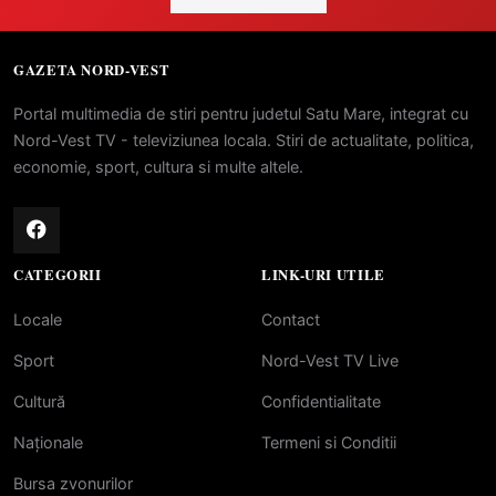
GAZETA NORD-VEST
Portal multimedia de stiri pentru judetul Satu Mare, integrat cu
Nord-Vest TV - televiziunea locala. Stiri de actualitate, politica,
economie, sport, cultura si multe altele.
CATEGORII
LINK-URI UTILE
Locale
Contact
Sport
Nord-Vest TV Live
Cultură
Confidentialitate
Naționale
Termeni si Conditii
Bursa zvonurilor