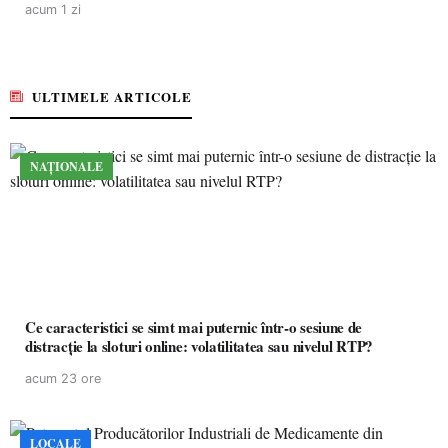
acum 1 zi
ULTIMELE ARTICOLE
NAȚIONALE
Ce caracteristici se simt mai puternic într-o sesiune de
distracție la sloturi online: volatilitatea sau nivelul RTP?
acum 23 ore
LOCALE