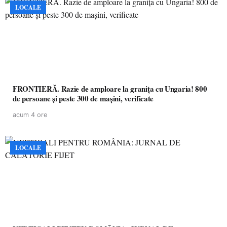
LOCALE
FRONTIERĂ. Razie de amploare la granița cu Ungaria! 800
de persoane și peste 300 de mașini, verificate
acum 4 ore
LOCALE