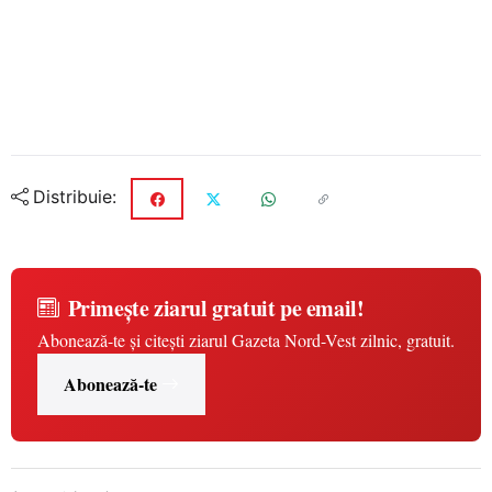
Distribuie:
Primește ziarul gratuit pe email!
Abonează-te și citești ziarul Gazeta Nord-Vest zilnic, gratuit.
Abonează-te