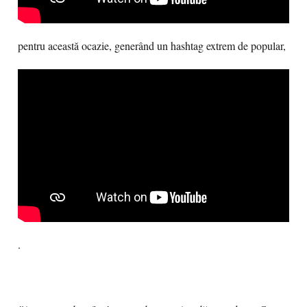
pentru această ocazie, generând un hashtag extrem de popular,
.