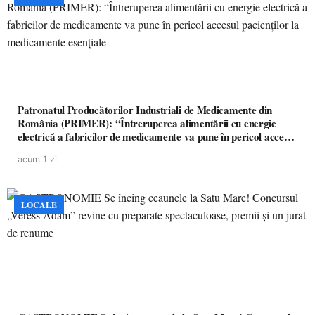
Patronatul Producătorilor Industriali de Medicamente din
România (PRIMER): “Întreruperea alimentării cu energie
electrică a fabricilor de medicamente va pune în pericol accesul
pacienților la medicamente esențiale
acum 1 zi
LOCALE