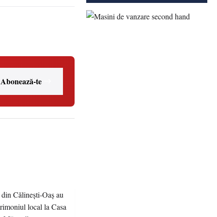
Abonează-te