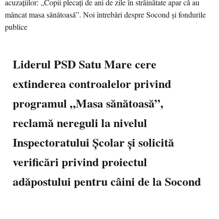
Liderul PSD Satu Mare cere
extinderea controalelor privind
programul „Masa sănătoasă”,
reclamă nereguli la nivelul
Inspectoratului Școlar și solicită
verificări privind proiectul
adăpostului pentru câini de la Socond