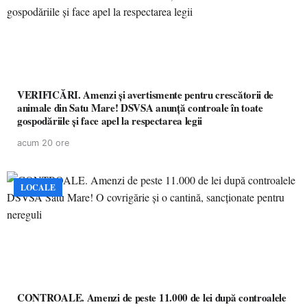
VERIFICĂRI. Amenzi și avertismente pentru crescătorii de
animale din Satu Mare! DSVSA anunță controale în toate
gospodăriile și face apel la respectarea legii
acum 20 ore
LOCALE
CONTROALE. Amenzi de peste 11.000 de lei după controalele