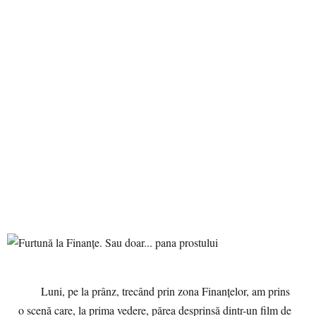
Luni, pe la prânz, trecând prin zona Finanțelor, am prins
o scenă care, la prima vedere, părea desprinsă dintr-un film de