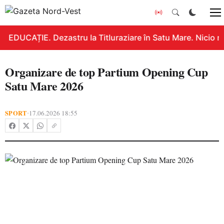
EDUCAȚIE. Dezastru la Titluraziare în Satu Mare. Nicio n
Organizare de top Partium Opening Cup
Satu Mare 2026
SPORT
17.06.2026 18:55
•