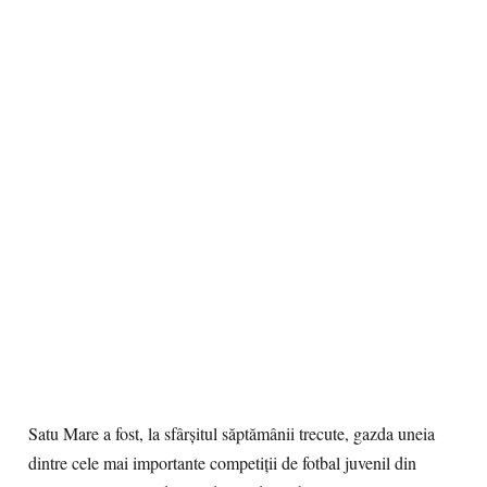
Satu Mare a fost, la sfârșitul săptămânii trecute, gazda uneia
dintre cele mai importante competiții de fotbal juvenil din