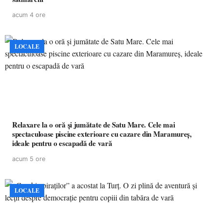
acum 4 ore
LOCALE
Relaxare la o oră și jumătate de Satu Mare. Cele mai
spectaculoase piscine exterioare cu cazare din Maramureș,
ideale pentru o escapadă de vară
acum 5 ore
LOCALE