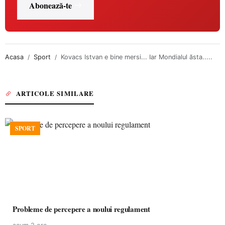
Abonează-te
Acasa
Sport
Kovacs Istvan e bine mersi... Iar Mondialul ăsta.....
ARTICOLE SIMILARE
SPORT
Probleme de percepere a noului regulament