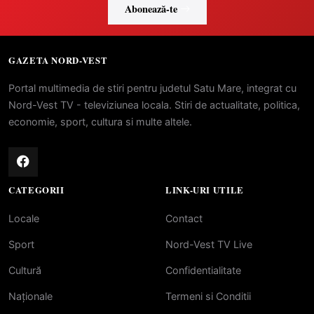
Abonează-te
GAZETA NORD-VEST
Portal multimedia de stiri pentru judetul Satu Mare, integrat cu
Nord-Vest TV - televiziunea locala. Stiri de actualitate, politica,
economie, sport, cultura si multe altele.
CATEGORII
LINK-URI UTILE
Locale
Contact
Sport
Nord-Vest TV Live
Cultură
Confidentialitate
Naționale
Termeni si Conditii