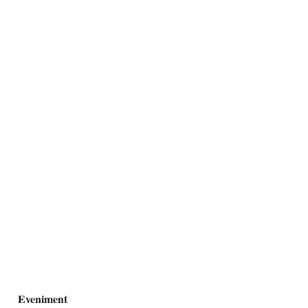
Eveniment