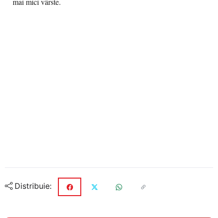
mai mici vârste.
Distribuie: