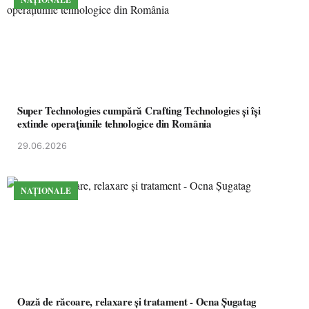
Super Technologies cumpără Crafting Technologies și își
extinde operațiunile tehnologice din România
29.06.2026
NAȚIONALE
Oază de răcoare, relaxare și tratament - Ocna Șugatag