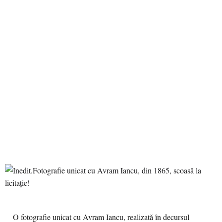
O fotografie unicat cu Avram Iancu, realizată în decursul