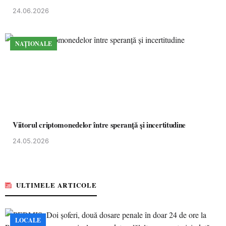
24.06.2026
NAȚIONALE
Viitorul criptomonedelor între speranță și incertitudine
24.05.2026
ULTIMELE ARTICOLE
LOCALE