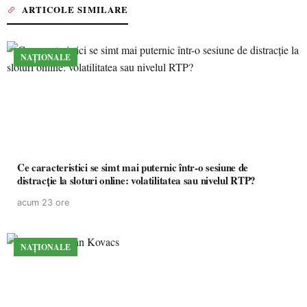
ARTICOLE SIMILARE
NAȚIONALE
Ce caracteristici se simt mai puternic într-o sesiune de
distracție la sloturi online: volatilitatea sau nivelul RTP?
acum 23 ore
NAȚIONALE