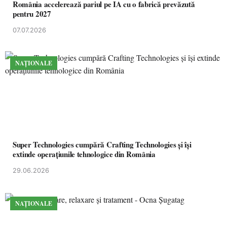
România accelerează pariul pe IA cu o fabrică prevăzută
pentru 2027
07.07.2026
NAȚIONALE
Super Technologies cumpără Crafting Technologies și își
extinde operațiunile tehnologice din România
29.06.2026
NAȚIONALE