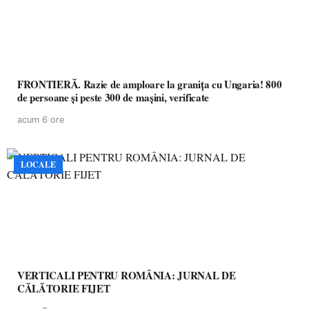
FRONTIERĂ. Razie de amploare la granița cu Ungaria! 800
de persoane și peste 300 de mașini, verificate
acum 6 ore
LOCALE
VERTICALI PENTRU ROMÂNIA: JURNAL DE
CĂLĂTORIE FIJET