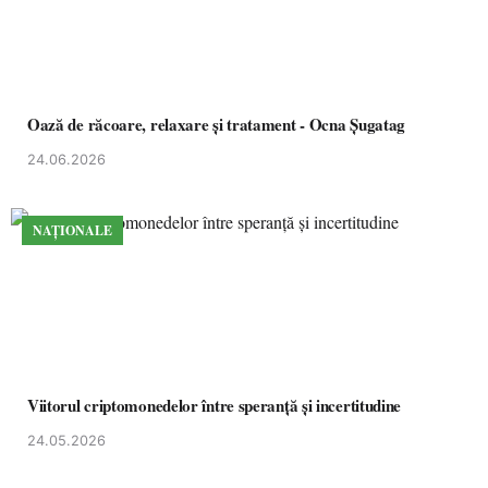
Oază de răcoare, relaxare și tratament - Ocna Șugatag
24.06.2026
NAȚIONALE
Viitorul criptomonedelor între speranță și incertitudine
24.05.2026