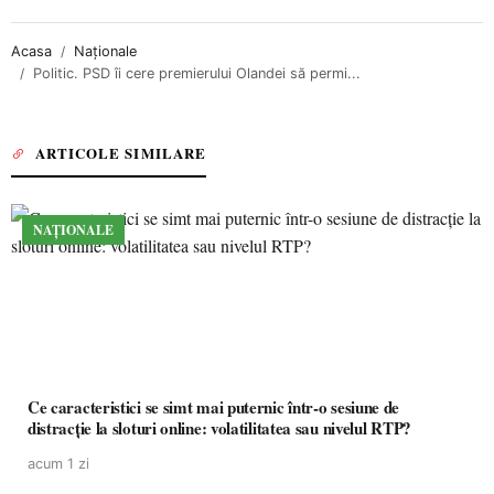
Acasa
Naționale
Politic. PSD îi cere premierului Olandei să permi...
ARTICOLE SIMILARE
NAȚIONALE
Ce caracteristici se simt mai puternic într-o sesiune de
distracție la sloturi online: volatilitatea sau nivelul RTP?
acum 1 zi