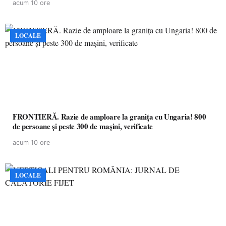
acum 10 ore
LOCALE
FRONTIERĂ. Razie de amploare la granița cu Ungaria! 800
de persoane și peste 300 de mașini, verificate
acum 10 ore
LOCALE