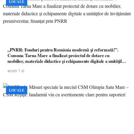
LOCALE
„PNRR: Fonduri pentru România modernă și reformată!”.
Comuna Tarna Mare a finalizat proiectul de dotare cu
mobilier, materiale didactice și echipamente digitale a unităților
de învățământ preuniversitar, finanțat prin PNRR
acum 1 zi
LOCALE