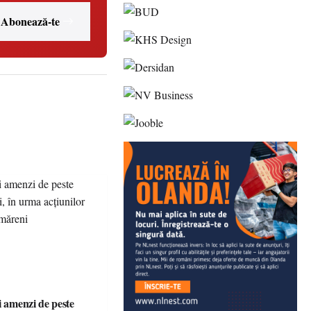
Abonează-te
i amenzi de peste