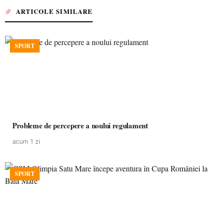
ARTICOLE SIMILARE
SPORT
Probleme de percepere a noului regulament
acum 1 zi
SPORT