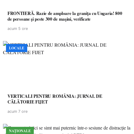
FRONTIERĂ. Razie de amploare la granița cu Ungaria! 800
de persoane și peste 300 de mașini, verificate
acum 5 ore
LOCALE
VERTICALI PENTRU ROMÂNIA: JURNAL DE
CĂLĂTORIE FIJET
acum 7 ore
NAȚIONALE