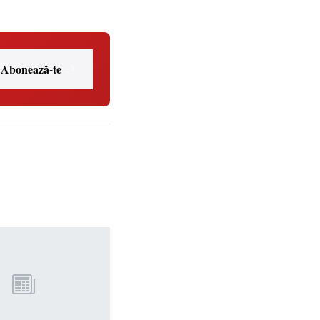
Abonează-te