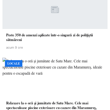
Peste 350 de amenzi aplicate într-o singură zi de polițiștii
sătmăreni
acum 9 ore
LOCALE
Relaxare la o oră și jumătate de Satu Mare. Cele mai
spectaculoase piscine exterioare cu cazare din Maramureș,