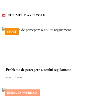
ULTIMELE ARTICOLE
SPORT
Probleme de percepere a noului regulament
acum 7 ore
BURSA ZVONURILOR