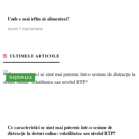
Unde e mai ieftin să alimentezi?
acum 1 saptamana
ULTIMELE ARTICOLE
NAȚIONALE
Ce caracteristici se simt mai puternic într-o sesiune de
distracție la sloturi online: volatilitatea sau nivelul RTP?