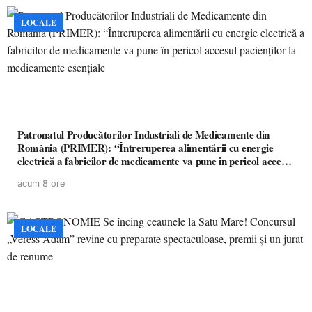
LOCALE
Patronatul Producătorilor Industriali de Medicamente din
România (PRIMER): “Întreruperea alimentării cu energie
electrică a fabricilor de medicamente va pune în pericol accesul
pacienților la medicamente esențiale
acum 8 ore
LOCALE